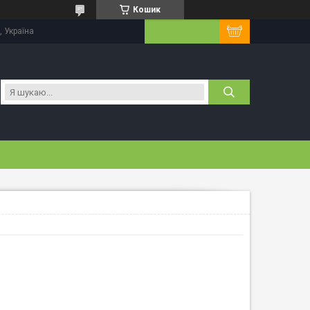
Кошик
 Україна