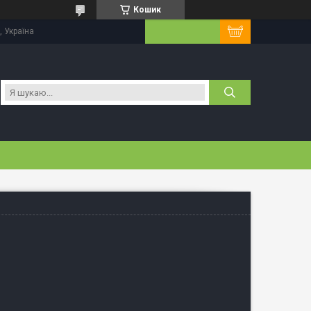
Кошик
 Україна