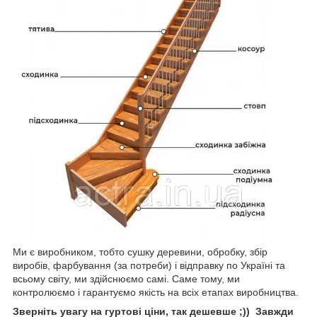
Ми є виробником, тобто сушку деревини, обробку, збір
виробів, фарбування (за потреби) і відправку по Україні та
всьому світу, ми здійснюємо самі. Саме тому, ми
контролюємо і гарантуємо якість на всіх етапах виробництва.
Зверніть увагу на гуртові ціни, так дешевше ;)) Завжди