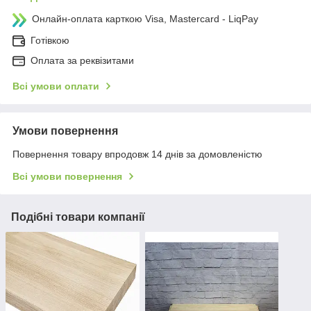
Онлайн-оплата карткою Visa, Mastercard - LiqPay
Готівкою
Оплата за реквізитами
Всі умови оплати
Умови повернення
Повернення товару впродовж 14 днів за домовленістю
Всі умови повернення
Подібні товари компанії